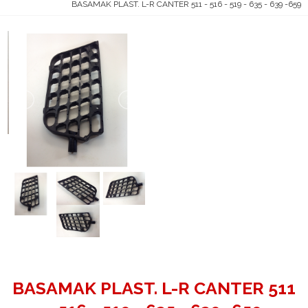
BASAMAK PLAST. L-R CANTER 511 - 516 - 519 - 635 - 639 -659
BASAMAK PLAST. L-R CANTER 511