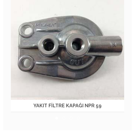
YAKIT FİLTRE KAPAĞI NPR 59