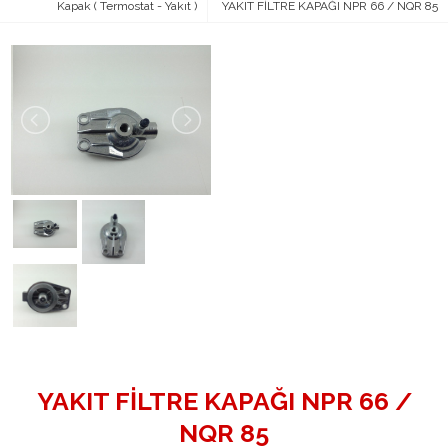
Kapak ( Termostat - Yakıt )
YAKIT FİLTRE KAPAĞI NPR 66 / NQR 85
YAKIT FİLTRE KAPAĞI NPR 66 /
NQR 85