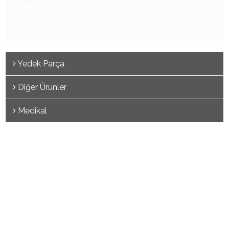
Yedek Parça
Diğer Ürünler
Medikal